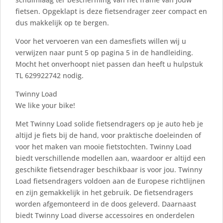
fietsen. Opgeklapt is deze fietsendrager zeer compact en
dus makkelijk op te bergen.
Voor het vervoeren van een damesfiets willen wij u
verwijzen naar punt 5 op pagina 5 in de handleiding.
Mocht het onverhoopt niet passen dan heeft u hulpstuk
TL 629922742 nodig.
Twinny Load
We like your bike!
Met Twinny Load solide fietsendragers op je auto heb je
altijd je fiets bij de hand, voor praktische doeleinden of
voor het maken van mooie fietstochten. Twinny Load
biedt verschillende modellen aan, waardoor er altijd een
geschikte fietsendrager beschikbaar is voor jou. Twinny
Load fietsendragers voldoen aan de Europese richtlijnen
en zijn gemakkelijk in het gebruik. De fietsendragers
worden afgemonteerd in de doos geleverd. Daarnaast
biedt Twinny Load diverse accessoires en onderdelen