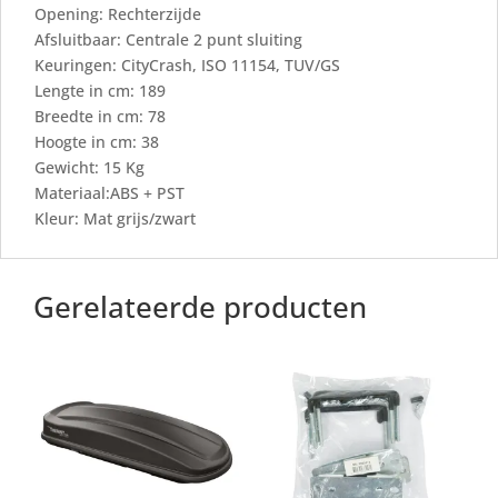
Opening: Rechterzijde
Afsluitbaar: Centrale 2 punt sluiting
Keuringen: CityCrash, ISO 11154, TUV/GS
Lengte in cm: 189
Breedte in cm: 78
Hoogte in cm: 38
Gewicht: 15 Kg
Materiaal:ABS + PST
Kleur: Mat grijs/zwart
Gerelateerde producten