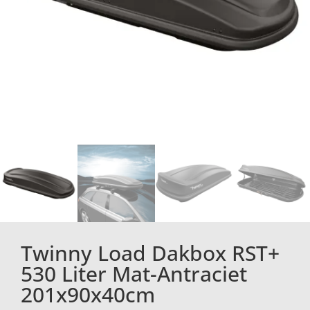
Twinny Load Dakbox RST+
530 Liter Mat-Antraciet
201x90x40cm