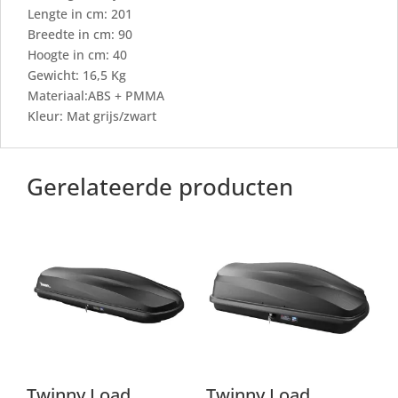
Lengte in cm: 201
Breedte in cm: 90
Hoogte in cm: 40
Gewicht: 16,5 Kg
Materiaal:ABS + PMMA
Kleur: Mat grijs/zwart
Gerelateerde producten
Twinny Load
Twinny Load