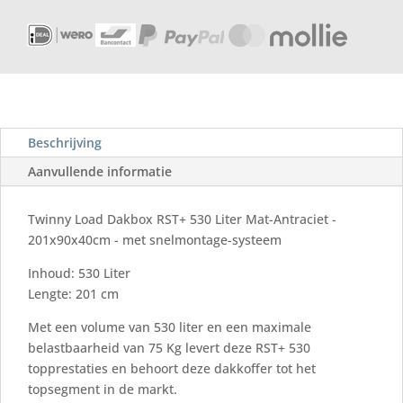
aantal
Beschrijving
Aanvullende informatie
Twinny Load Dakbox RST+ 530 Liter Mat-Antraciet -
201x90x40cm - met snelmontage-systeem
Inhoud: 530 Liter
Lengte: 201 cm
Met een volume van 530 liter en een maximale
belastbaarheid van 75 Kg levert deze RST+ 530
topprestaties en behoort deze dakkoffer tot het
topsegment in de markt.