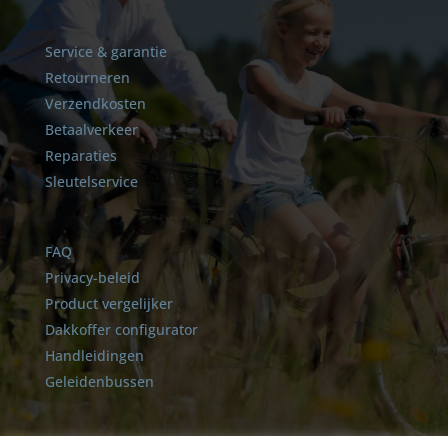
Service & garantie
Retourneren
Verzendkosten
Betaalverkeer
Reparaties
Sleutelservice
FAQ
Privacy-beleid
Product vergelijker
Dakkoffer configurator
Handleidingen
Geleidenbussen