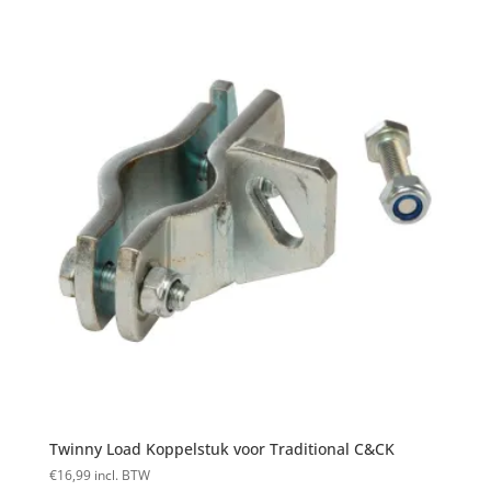
Twinny Load Koppelstuk voor Traditional C&CK
€
16,99
incl. BTW