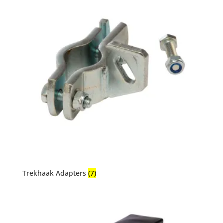
Trekhaak Adapters
(7)