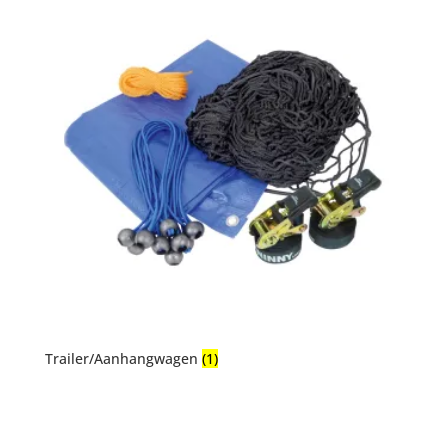
Trailer/Aanhangwagen
(1)