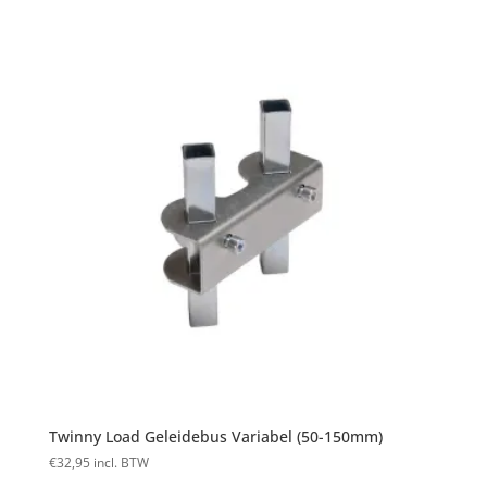
Twinny Load Geleidebus Variabel (50-150mm)
€
32,95
incl. BTW