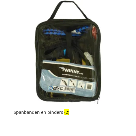
Spanbanden en binders
(2)