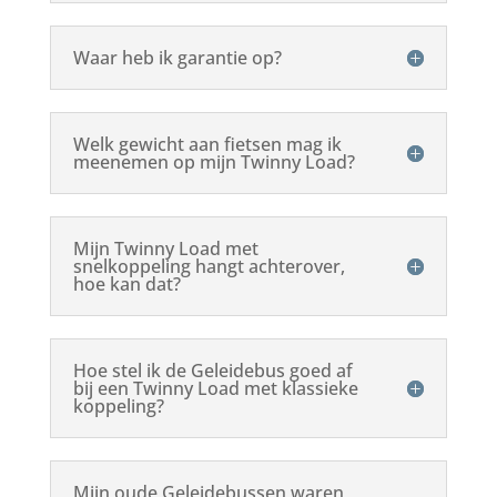
Waar heb ik garantie op?
Welk gewicht aan fietsen mag ik
meenemen op mijn Twinny Load?
Mijn Twinny Load met
snelkoppeling hangt achterover,
hoe kan dat?
Hoe stel ik de Geleidebus goed af
bij een Twinny Load met klassieke
koppeling?
Mijn oude Geleidebussen waren