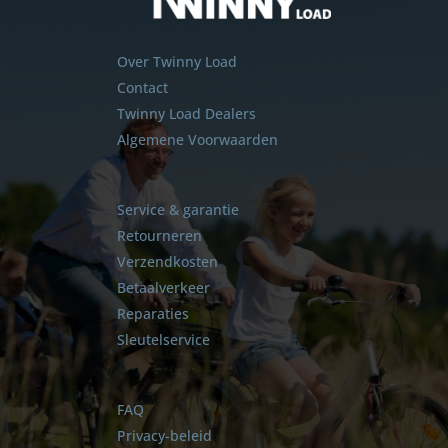
Over Twinny Load
Contact
Twinny Load Dealers
Algemene Voorwaarden
Service & garantie
Retourneren
Verzendkosten
Betaalverkeer
Reparaties
Sleutelservice
FAQ
Privacy-beleid